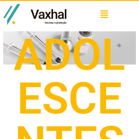
ADOL
ESCE