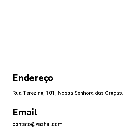
Endereço
Rua Terezina, 101, Nossa Senhora das Graças.
Email
contato@vaxhal.com