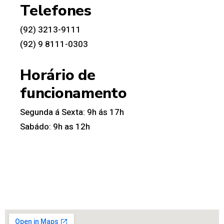
Telefones
(92) 3213-9111
(92) 9 8111-0303
Horário de
funcionamento
Segunda á Sexta: 9h ás 17h
Sabádo: 9h as 12h