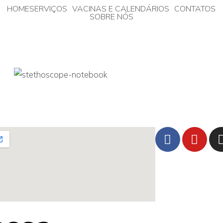
HOME
SERVIÇOS
VACINAS E CALENDÁRIOS
CONTATOS
SOBRE NÓS