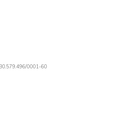
 30.579.496/0001-60