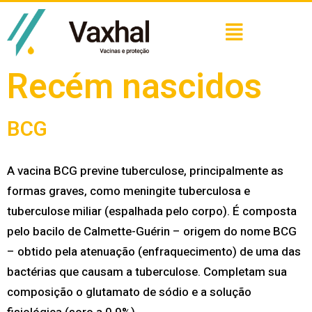
Recém nascidos
BCG
A vacina BCG previne tuberculose, principalmente as
formas graves, como meningite tuberculosa e
tuberculose miliar (espalhada pelo corpo). É composta
pelo bacilo de Calmette-Guérin – origem do nome BCG
– obtido pela atenuação (enfraquecimento) de uma das
bactérias que causam a tuberculose. Completam sua
composição o glutamato de sódio e a solução